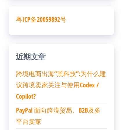
粤ICP备20059892号
近期文章
跨境电商出海“黑科技”:为什么建
议跨境卖家关注与使用Codex /
Copilot?
PayPal 面向跨境贸易、B2B及多
平台卖家