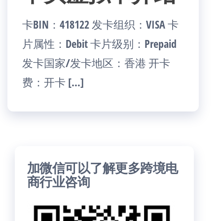
卡BIN：418122 发卡组织：VISA 卡
片属性：Debit 卡片级别：Prepaid
发卡国家/发卡地区：香港 开卡
费：开卡 […]
加微信可以了解更多跨境电
商行业咨询