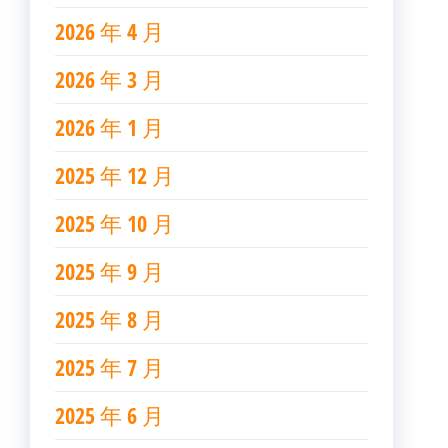
2026 年 4 月
2026 年 3 月
2026 年 1 月
2025 年 12 月
2025 年 10 月
2025 年 9 月
2025 年 8 月
2025 年 7 月
2025 年 6 月