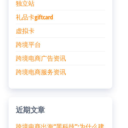
独立站
礼品卡giftcard
虚拟卡
跨境平台
跨境电商广告资讯
跨境电商服务资讯
近期文章
跨境电商出海“黑科技”:为什么建