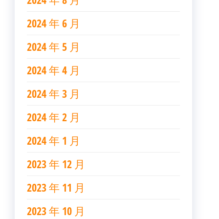
2024 年 6 月
2024 年 5 月
2024 年 4 月
2024 年 3 月
2024 年 2 月
2024 年 1 月
2023 年 12 月
2023 年 11 月
2023 年 10 月