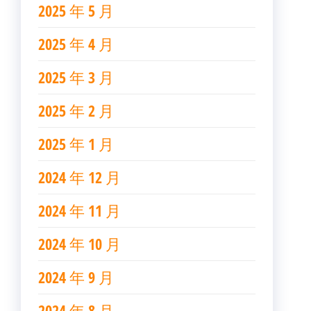
2025 年 5 月
2025 年 4 月
2025 年 3 月
2025 年 2 月
2025 年 1 月
2024 年 12 月
2024 年 11 月
2024 年 10 月
2024 年 9 月
2024 年 8 月