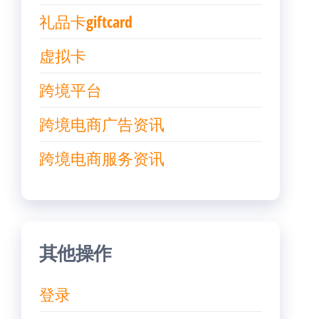
礼品卡giftcard
虚拟卡
跨境平台
跨境电商广告资讯
跨境电商服务资讯
其他操作
登录