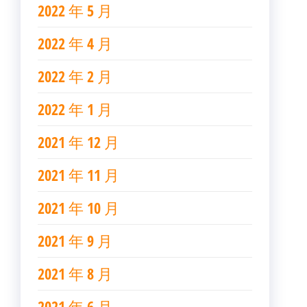
2022 年 5 月
2022 年 4 月
2022 年 2 月
2022 年 1 月
2021 年 12 月
2021 年 11 月
2021 年 10 月
2021 年 9 月
2021 年 8 月
2021 年 6 月