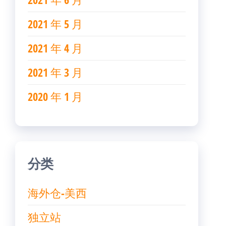
2021 年 5 月
2021 年 4 月
2021 年 3 月
2020 年 1 月
分类
海外仓-美西
独立站