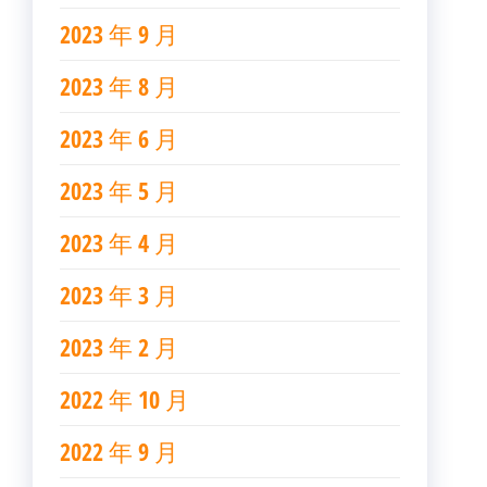
2023 年 9 月
2023 年 8 月
2023 年 6 月
2023 年 5 月
2023 年 4 月
2023 年 3 月
2023 年 2 月
2022 年 10 月
2022 年 9 月