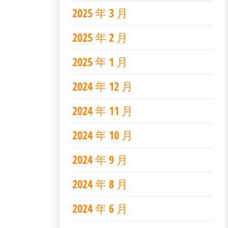
2025 年 3 月
2025 年 2 月
2025 年 1 月
2024 年 12 月
2024 年 11 月
2024 年 10 月
2024 年 9 月
2024 年 8 月
2024 年 6 月