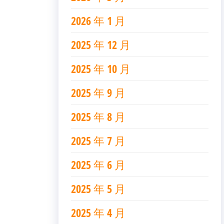
2026 年 1 月
2025 年 12 月
2025 年 10 月
2025 年 9 月
2025 年 8 月
2025 年 7 月
2025 年 6 月
2025 年 5 月
2025 年 4 月