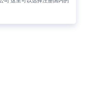
公司 这里可以选择注册国内的