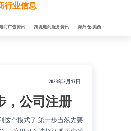
跨境电商行业信息
电商广告资讯
跨境电商服务资讯
海外仓-美西
2023年3月17日
步，公司注册
利这个模式了 第一步当然先要