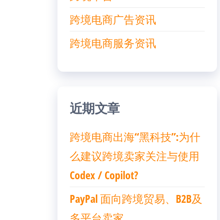
跨境电商广告资讯
跨境电商服务资讯
近期文章
跨境电商出海“黑科技”:为什
么建议跨境卖家关注与使用
Codex / Copilot?
PayPal 面向跨境贸易、B2B及
多平台卖家