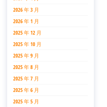
2026 年 3 月
2026 年 1 月
2025 年 12 月
2025 年 10 月
2025 年 9 月
2025 年 8 月
2025 年 7 月
2025 年 6 月
2025 年 5 月