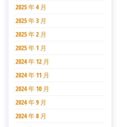
2025 年 4 月
2025 年 3 月
2025 年 2 月
2025 年 1 月
2024 年 12 月
2024 年 11 月
2024 年 10 月
2024 年 9 月
2024 年 8 月