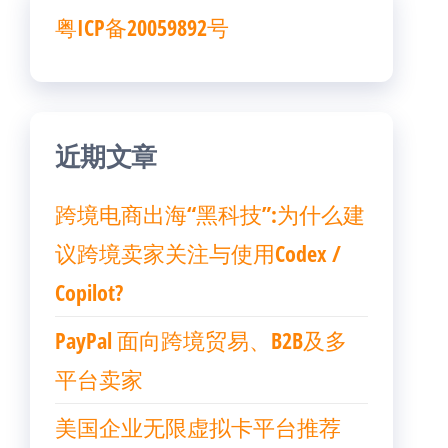
粤ICP备20059892号
近期文章
跨境电商出海“黑科技”:为什么建
议跨境卖家关注与使用Codex /
Copilot?
PayPal 面向跨境贸易、B2B及多
平台卖家
美国企业无限虚拟卡平台推荐