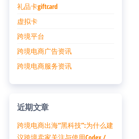
礼品卡giftcard
虚拟卡
跨境平台
跨境电商广告资讯
跨境电商服务资讯
近期文章
跨境电商出海“黑科技”:为什么建
议跨境卖家关注与使用Codex /