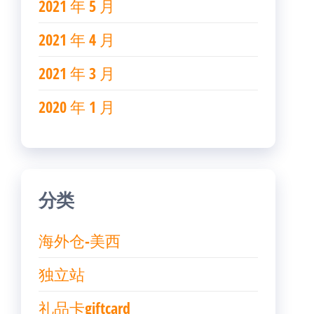
2021 年 5 月
2021 年 4 月
2021 年 3 月
2020 年 1 月
分类
海外仓-美西
独立站
礼品卡giftcard