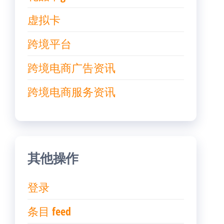
虚拟卡
跨境平台
跨境电商广告资讯
跨境电商服务资讯
其他操作
登录
条目 feed