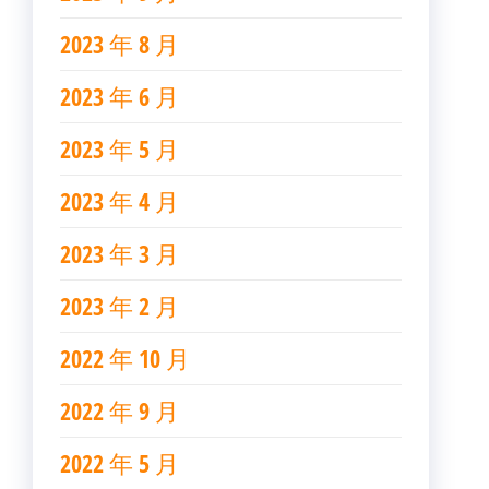
2023 年 8 月
2023 年 6 月
2023 年 5 月
2023 年 4 月
2023 年 3 月
2023 年 2 月
2022 年 10 月
2022 年 9 月
2022 年 5 月