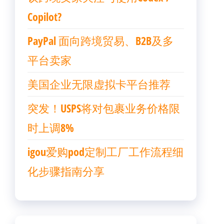
Copilot?
PayPal 面向跨境贸易、B2B及多
平台卖家
美国企业无限虚拟卡平台推荐
突发！USPS将对包裹业务价格限
时上调8%
igou爱购pod定制工厂工作流程细
化步骤指南分享