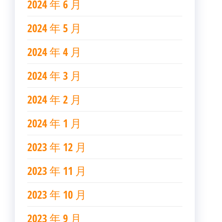
2024 年 6 月
2024 年 5 月
2024 年 4 月
2024 年 3 月
2024 年 2 月
2024 年 1 月
2023 年 12 月
2023 年 11 月
2023 年 10 月
2023 年 9 月