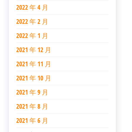
2022 年 4 月
2022 年 2 月
2022 年 1 月
2021 年 12 月
2021 年 11 月
2021 年 10 月
2021 年 9 月
2021 年 8 月
2021 年 6 月