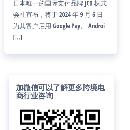
日本唯一的国际支付品牌 JCB 株式
会社宣布，将于 2024 年 9 月 6 日
为其客户启用 Google Pay。 Androi
[…]
加微信可以了解更多跨境电
商行业咨询