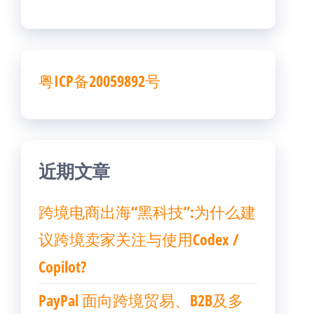
粤ICP备20059892号
近期文章
跨境电商出海“黑科技”:为什么建
议跨境卖家关注与使用Codex /
Copilot?
PayPal 面向跨境贸易、B2B及多