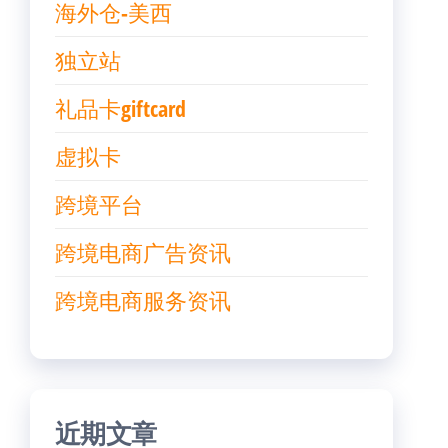
海外仓-美西
独立站
礼品卡giftcard
虚拟卡
跨境平台
跨境电商广告资讯
跨境电商服务资讯
近期文章