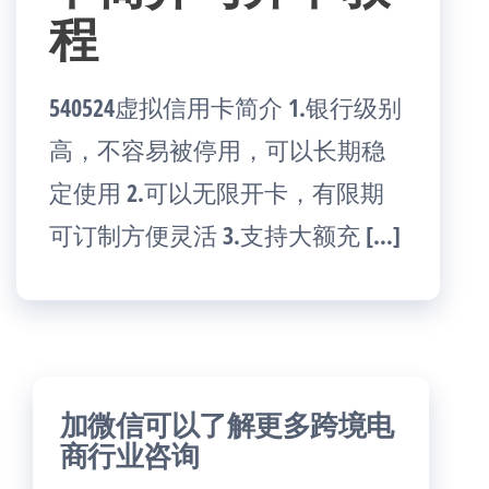
程
540524虚拟信用卡简介 1.银行级别
高，不容易被停用，可以长期稳
定使用 2.可以无限开卡，有限期
可订制方便灵活 3.支持大额充 […]
加微信可以了解更多跨境电
商行业咨询