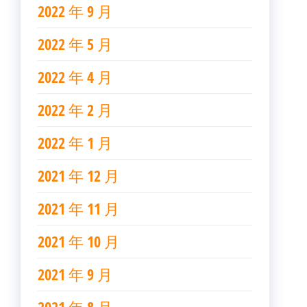
2022 年 9 月
2022 年 5 月
2022 年 4 月
2022 年 2 月
2022 年 1 月
2021 年 12 月
2021 年 11 月
2021 年 10 月
2021 年 9 月