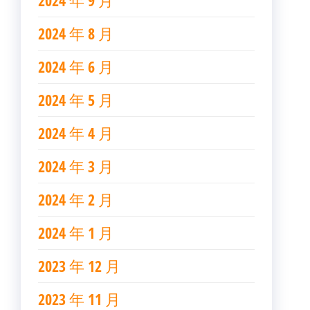
2024 年 9 月
2024 年 8 月
2024 年 6 月
2024 年 5 月
2024 年 4 月
2024 年 3 月
2024 年 2 月
2024 年 1 月
2023 年 12 月
2023 年 11 月