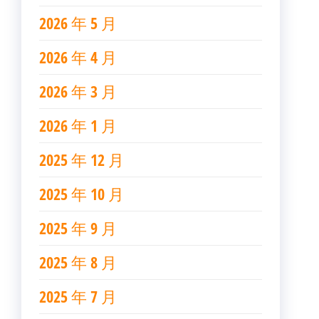
2026 年 5 月
2026 年 4 月
2026 年 3 月
2026 年 1 月
2025 年 12 月
2025 年 10 月
2025 年 9 月
2025 年 8 月
2025 年 7 月