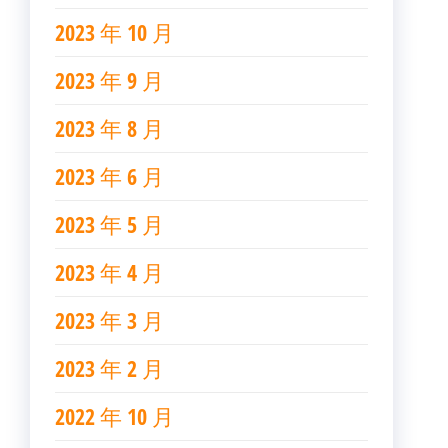
2023 年 10 月
2023 年 9 月
2023 年 8 月
2023 年 6 月
2023 年 5 月
2023 年 4 月
2023 年 3 月
2023 年 2 月
2022 年 10 月