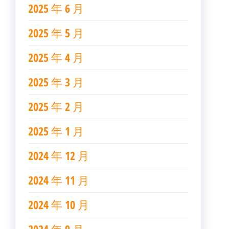
2025 年 6 月
2025 年 5 月
2025 年 4 月
2025 年 3 月
2025 年 2 月
2025 年 1 月
2024 年 12 月
2024 年 11 月
2024 年 10 月