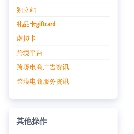
独立站
礼品卡giftcard
虚拟卡
跨境平台
跨境电商广告资讯
跨境电商服务资讯
其他操作