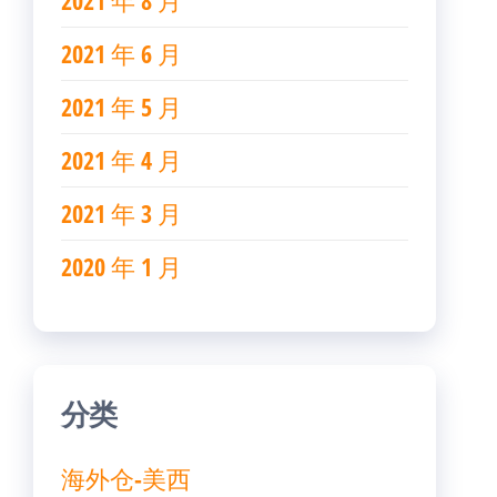
2021 年 8 月
2021 年 6 月
2021 年 5 月
2021 年 4 月
2021 年 3 月
2020 年 1 月
分类
海外仓-美西