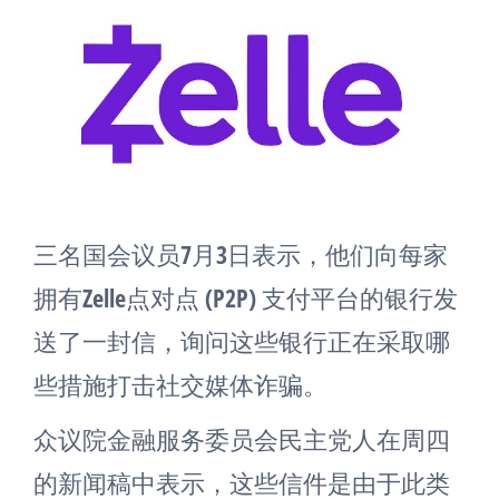
三名国会议员7月3日表示，他们向每家
拥有Zelle点对点 (P2P) 支付平台的银行发
送了一封信，询问这些银行正在采取哪
些措施打击社交媒体诈骗。
众议院金融服务委员会民主党人在周四
的新闻稿中表示，这些信件是由于此类