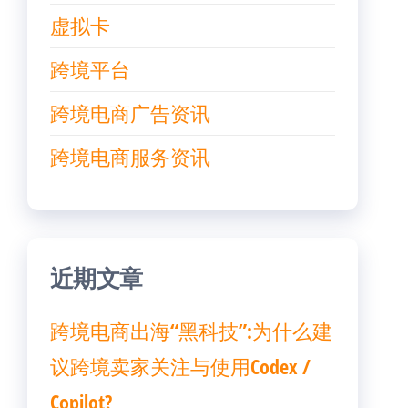
虚拟卡
跨境平台
跨境电商广告资讯
跨境电商服务资讯
近期文章
跨境电商出海“黑科技”:为什么建
议跨境卖家关注与使用Codex /
Copilot?