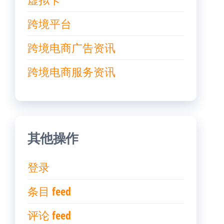
跨境平台
跨境电商广告资讯
跨境电商服务资讯
其他操作
登录
条目 feed
评论 feed