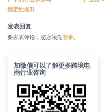
文
文
稳定性提升
章
章
发表回复
要发表评论，您必须先
登录
。
加微信可以了解更多跨境电
商行业咨询