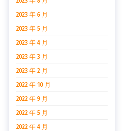
2023 年 8 月
2023 年 6 月
2023 年 5 月
2023 年 4 月
2023 年 3 月
2023 年 2 月
2022 年 10 月
2022 年 9 月
2022 年 5 月
2022 年 4 月