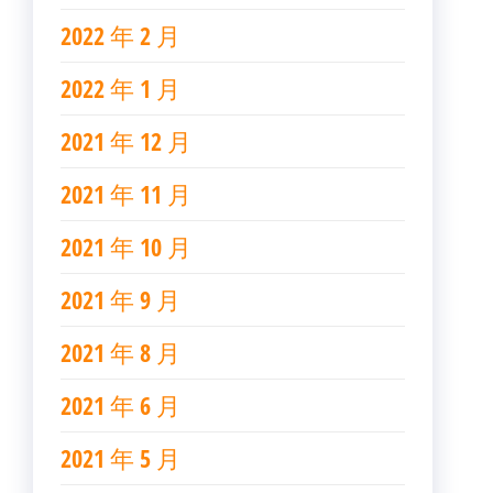
2022 年 2 月
2022 年 1 月
2021 年 12 月
2021 年 11 月
2021 年 10 月
2021 年 9 月
2021 年 8 月
2021 年 6 月
2021 年 5 月