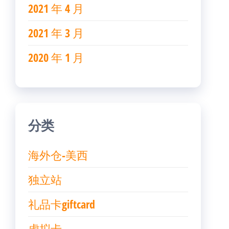
2021 年 4 月
2021 年 3 月
2020 年 1 月
分类
海外仓-美西
独立站
礼品卡giftcard
虚拟卡