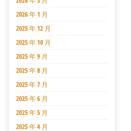
2026 年 3 月
2026 年 1 月
2025 年 12 月
2025 年 10 月
2025 年 9 月
2025 年 8 月
2025 年 7 月
2025 年 6 月
2025 年 5 月
2025 年 4 月