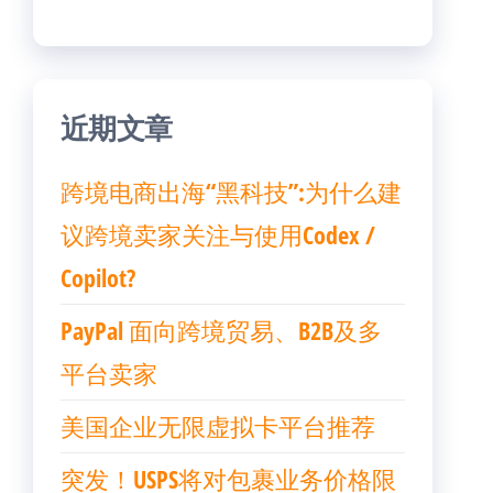
近期文章
跨境电商出海“黑科技”:为什么建
议跨境卖家关注与使用Codex /
Copilot?
PayPal 面向跨境贸易、B2B及多
平台卖家
美国企业无限虚拟卡平台推荐
突发！USPS将对包裹业务价格限