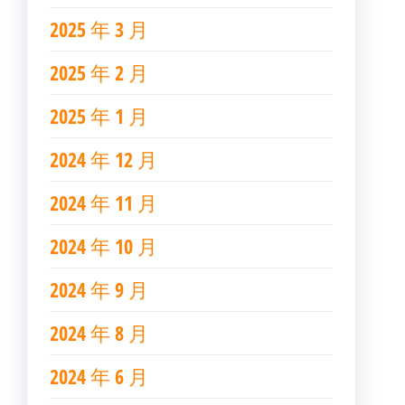
2025 年 3 月
2025 年 2 月
2025 年 1 月
2024 年 12 月
2024 年 11 月
2024 年 10 月
2024 年 9 月
2024 年 8 月
2024 年 6 月