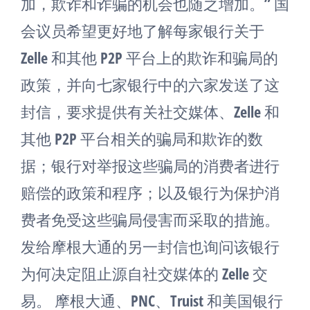
加，欺诈和诈骗的机会也随之增加。” 国
会议员希望更好地了解每家银行关于
Zelle 和其他 P2P 平台上的欺诈和骗局的
政策，并向七家银行中的六家发送了这
封信，要求提供有关社交媒体、Zelle 和
其他 P2P 平台相关的骗局和欺诈的数
据；银行对举报这些骗局的消费者进行
赔偿的政策和程序；以及银行为保护消
费者免受这些骗局侵害而采取的措施。
发给摩根大通的另一封信也询问该银行
为何决定阻止源自社交媒体的 Zelle 交
易。 摩根大通、PNC、Truist 和美国银行