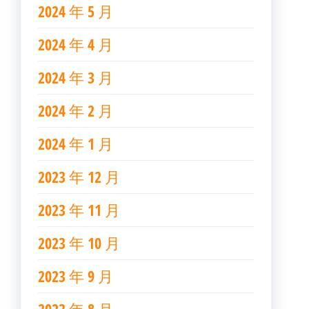
2024 年 5 月
2024 年 4 月
2024 年 3 月
2024 年 2 月
2024 年 1 月
2023 年 12 月
2023 年 11 月
2023 年 10 月
2023 年 9 月