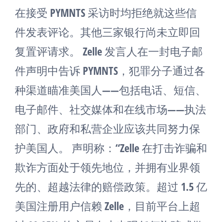
在接受 PYMNTS 采访时均拒绝就这些信
件发表评论。其他三家银行尚未立即回
复置评请求。 Zelle 发言人在一封电子邮
件声明中告诉 PYMNTS，犯罪分子通过各
种渠道瞄准美国人——包括电话、短信、
电子邮件、社交媒体和在线市场——执法
部门、政府和私营企业应该共同努力保
护美国人。 声明称：“Zelle 在打击诈骗和
欺诈方面处于领先地位，并拥有业界领
先的、超越法律的赔偿政策。超过 1.5 亿
美国注册用户信赖 Zelle，目前平台上超