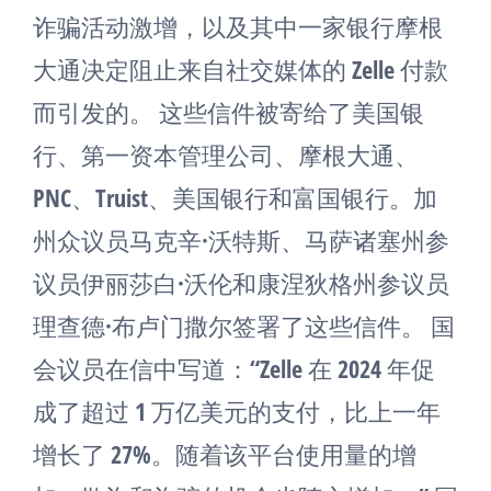
诈骗活动激增，以及其中一家银行摩根
大通决定阻止来自社交媒体的 Zelle 付款
而引发的。 这些信件被寄给了美国银
行、第一资本管理公司、摩根大通、
PNC、Truist、美国银行和富国银行。加
州众议员马克辛·沃特斯、马萨诸塞州参
议员伊丽莎白·沃伦和康涅狄格州参议员
理查德·布卢门撒尔签署了这些信件。 国
会议员在信中写道：“Zelle 在 2024 年促
成了超过 1 万亿美元的支付，比上一年
增长了 27%。随着该平台使用量的增