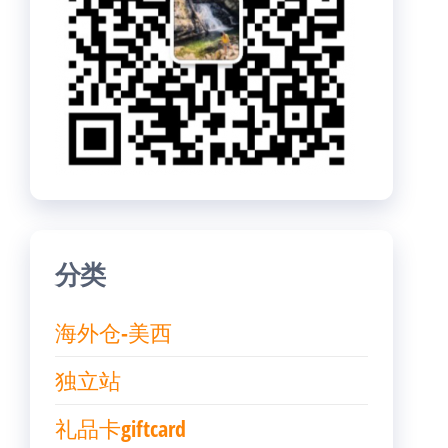
分类
海外仓-美西
独立站
礼品卡giftcard