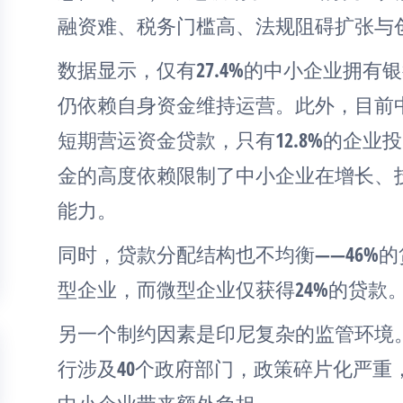
融资难、税务门槛高、法规阻碍扩张与
数据显示，仅有27.4%的中小企业拥有
仍依赖自身资金维持运营。此外，目前中
短期营运资金贷款，只有12.8%的企
金的高度依赖限制了中小企业在增长、
能力。
同时，贷款分配结构也不均衡——46%的
型企业，而微型企业仅获得24%的贷款
另一个制约因素是印尼复杂的监管环境
行涉及40个政府部门，政策碎片化严重