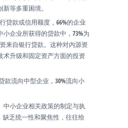
创新等多重困境。
银行贷款或信用额度，66%的企业
小企业所获得的贷款中，73%为
业投资来自银行贷款。这种对内源资
技术升级和固定资产方面的投资
贷款流向中型企业，30%流向小
。
。中小企业相关政策的制定与执
，缺乏统一性和聚焦性，往往给