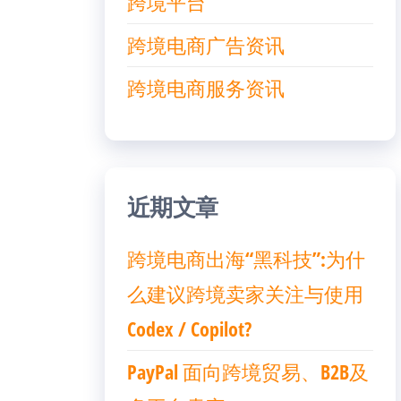
跨境平台
跨境电商广告资讯
跨境电商服务资讯
近期文章
跨境电商出海“黑科技”:为什
么建议跨境卖家关注与使用
Codex / Copilot?
PayPal 面向跨境贸易、B2B及