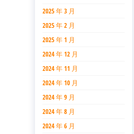
2025 年 3 月
2025 年 2 月
2025 年 1 月
2024 年 12 月
2024 年 11 月
2024 年 10 月
2024 年 9 月
2024 年 8 月
2024 年 6 月