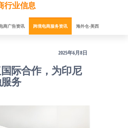
跨境电商行业信息
电商广告资讯
跨境电商服务资讯
海外仓-美西
2025年6月8日
蚁国际合作，为印尼
融服务