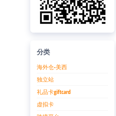
分类
海外仓-美西
独立站
礼品卡giftcard
虚拟卡