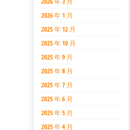
2026 年 3 月
2026 年 1 月
2025 年 12 月
2025 年 10 月
2025 年 9 月
2025 年 8 月
2025 年 7 月
2025 年 6 月
2025 年 5 月
2025 年 4 月